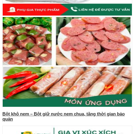
Bột khô nem – Bột giữ nước nem chua, tăng thời gian bảo
quản