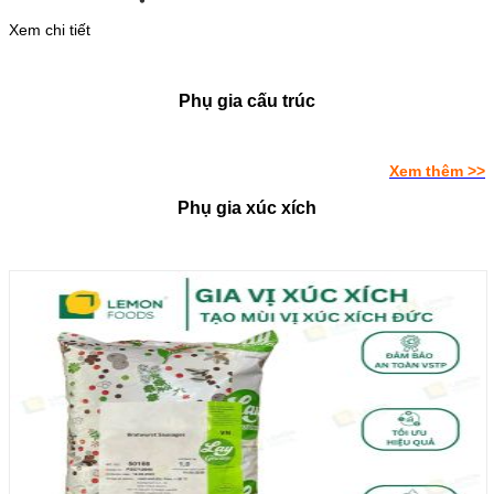
Xem chi tiết
Phụ gia cấu trúc
Xem thêm >>
Phụ gia xúc xích