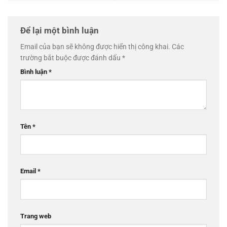
Để lại một bình luận
Email của bạn sẽ không được hiển thị công khai.
Các
trường bắt buộc được đánh dấu
*
Bình luận
*
Tên
*
Email
*
Trang web