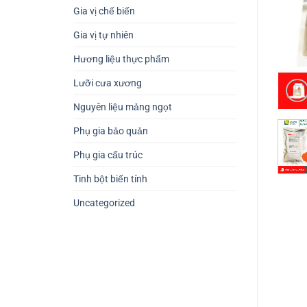
Gia vị chế biến
Gia vị tự nhiên
Hương liệu thực phẩm
Lưỡi cưa xương
Nguyên liệu mảng ngọt
Phụ gia bảo quản
Phụ gia cấu trúc
Tinh bột biến tính
Uncategorized