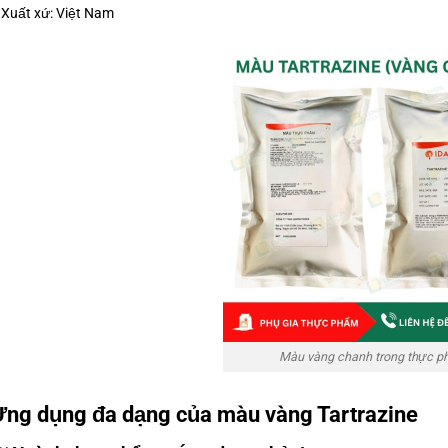
 Xuất xứ: Việt Nam
Màu vàng chanh trong thực 
ng dụng đa dạng của màu vàng Tartrazine