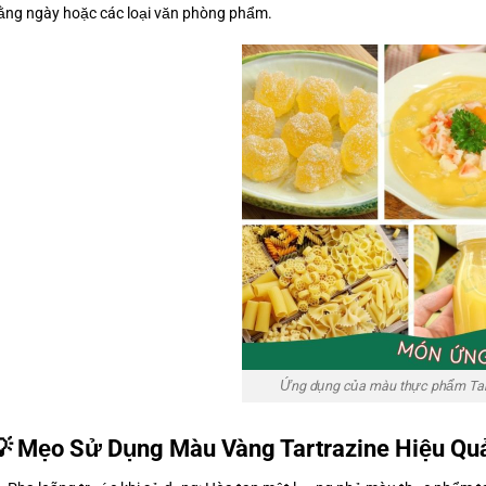
ằng ngày hoặc các loại văn phòng phẩm.
Ứng dụng của màu thực phẩm Tar
 Mẹo Sử Dụng Màu Vàng Tartrazine Hiệu Qu