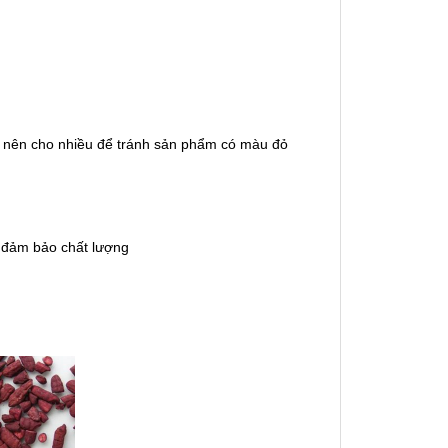
 nên cho nhiều để tránh sản phẩm có màu đỏ
ể đảm bảo chất lượng