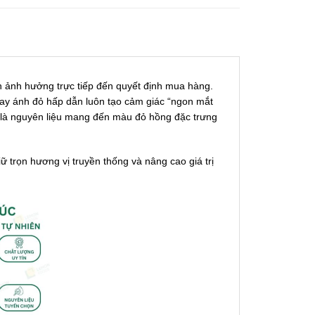
 ảnh hưởng trực tiếp đến quyết định mua hàng.
ay ánh đỏ hấp dẫn luôn tạo cảm giác “ngon mắt
) là nguyên liệu mang đến màu đỏ hồng đặc trưng
 trọn hương vị truyền thống và nâng cao giá trị