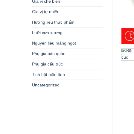
Gia vị chế biến
Gia vị tự nhiên
Hương liệu thực phẩm
Lưỡi cưa xương
Nguyên liệu mảng ngọt
Phụ gia bảo quản
Phụ gia cấu trúc
Tinh bột biến tính
Uncategorized