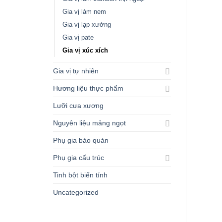
Gia vị làm nem
Gia vị lạp xưởng
Gia vị pate
Gia vị xúc xích
Gia vị tự nhiên
Hương liệu thực phẩm
Lưỡi cưa xương
Nguyên liệu mảng ngọt
Phụ gia bảo quản
Phụ gia cấu trúc
Tinh bột biến tính
Uncategorized