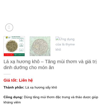
Lá xạ hương khô – Tăng mùi thơm và giá trị
dinh dưỡng cho món ăn
Giá tốt: Liên hệ
Thành phần:
Lá xạ hương sấy khô
Công dụng:
Dùng tăng mùi thơm đặc trưng và thảo dược giúp
kháng viêm