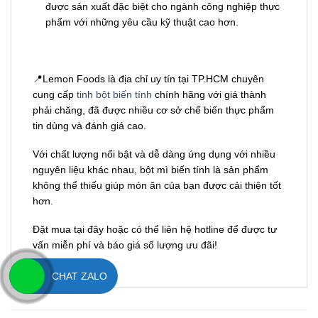
được sản xuất đặc biệt cho ngành công nghiệp thực
phẩm với những yêu cầu kỹ thuật cao hơn.
📍Lemon Foods là địa chỉ uy tín tại TP.HCM chuyên
cung cấp
tinh bột biến tính
chính hãng với giá thành
phải chăng, đã được nhiều cơ sở chế biến thực phẩm
tin dùng và đánh giá cao.
Với chất lượng nổi bật và dễ dàng ứng dụng với nhiều
nguyên liệu khác nhau, bột mì biến tính là sản phẩm
không thể thiếu giúp món ăn của bạn được cải thiện tốt
hơn.
Đặt mua tại đây hoặc có thể liên hệ hotline để được tư
vấn miễn phí và báo giá số lượng ưu đãi!
CHAT ZALO