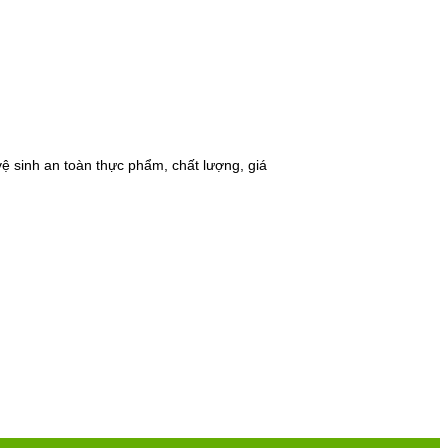
ệ sinh an toàn thực phẩm, chất lượng, giá