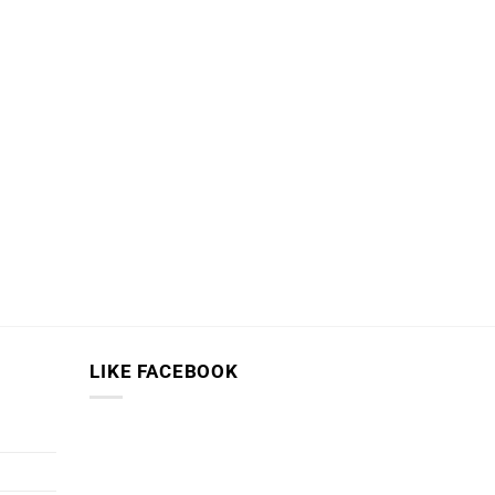
LIKE FACEBOOK