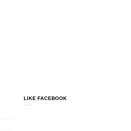
LIKE FACEBOOK