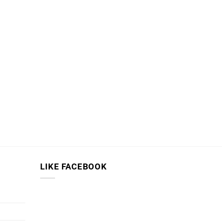
LIKE FACEBOOK